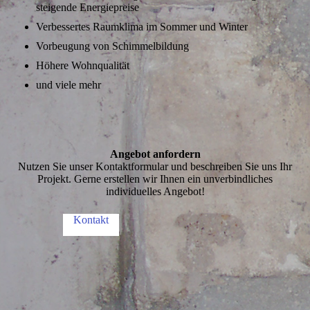
steigende Energiepreise
Verbessertes Raumklima im Sommer und Winter
Vorbeugung von Schimmelbildung
Höhere Wohnqualität
und viele mehr
Angebot anfordern
Nutzen Sie unser Kontaktformular und beschreiben Sie uns Ihr
Projekt. Gerne erstellen wir Ihnen ein unverbindliches
individuelles Angebot!
Kontakt