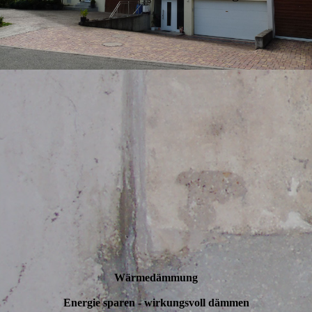
Wärme­dämmung
Energie sparen - wirkungsvoll dämmen