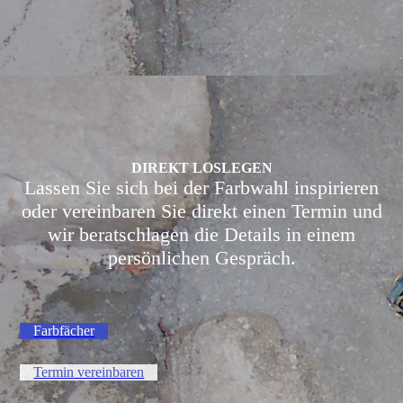
DIREKT LOSLEGEN
Lassen Sie sich bei der Farbwahl inspirieren
oder vereinbaren Sie direkt einen Termin und
wir beratschlagen die Details in einem
persönlichen Gespräch.
Farbfächer
Termin vereinbaren