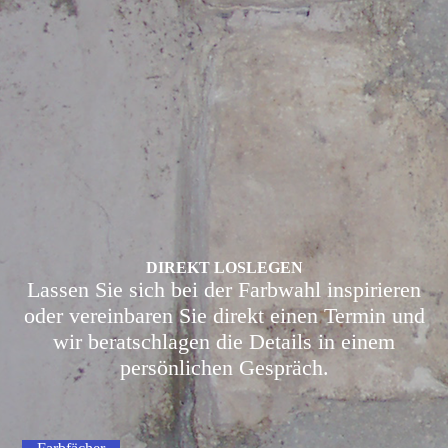
DIREKT LOSLEGEN
Lassen Sie sich bei der Farbwahl inspirieren
oder vereinbaren Sie direkt einen Termin und
wir beratschlagen die Details in einem
persönlichen Gespräch.