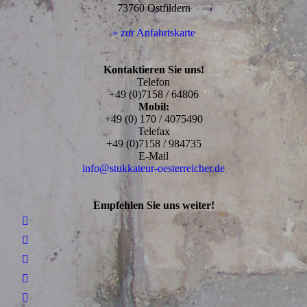
73760 Ostfildern
» zur Anfahrtskarte
Kontaktieren Sie uns!
Telefon
+49 (0)7158 / 64806
Mobil:
+49 (0) 170 / 4075490
Telefax
+49 (0)7158 / 984735
E-Mail
info@stukkateur-oesterreicher.de
Empfehlen Sie uns weiter!